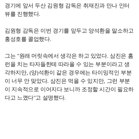
경기에 앞서 두산 김원형 감독은 취재진과 만나 인터
뷰를 진행했다.
김원형 감독은 이번 경기를 앞두고 양석환을 말소하고
홍성호를 콜업했다.
그는 "원래 머릿속에서 생각은 하고 있었다. 삼진은 홈
런을 치는 타자들한테 따라올 수 있는 부분이라고 생
각하지만, (양)석환이 같은 경우에는 타이밍적인 부분
이 너무 안 맞았다. 삼진은 먹을 수 있지만, 그런 부분
이 지속적으로 이어지다 보니까 조정할 시간이 필요하
다고 느꼈다"고 설명했다.