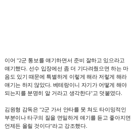
이어 "2군 통보를 얘기하면서 준비 잘하고 있으라고
얘기했다. 선수 입장에선 좀 더 기다려줬으면 하는 마
음도 있기 때문에 특별하게 이렇게 해라 저렇게 해라
얘기는 하지 않았다. 베테랑이니 자기가 어떻게 해야
되는지를 분명히 알 거라고 생각한다"고 덧붙였다.
김원형 감독은 "2군 가서 안타를 못 쳐도 타이밍적인
부분이나 타구의 질을 면밀하게 얘기를 듣고 좋아지면
언제든 올릴 것이다"라고 강조했다.