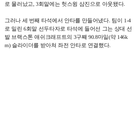
로 물러났고, 3회말에는 헛스윙 삼진으로 아웃됐다.
그러나 세 번째 타석에서 안타를 만들어냈다. 팀이 1-4
로 밀린 6회말 선두타자로 타석에 들어선 그는 상대 선
발 브랙스톤 애쉬크래프트의 3구째 90.8마일(약 146k
m) 슬라이더를 받아쳐 좌전 안타로 연결했다.