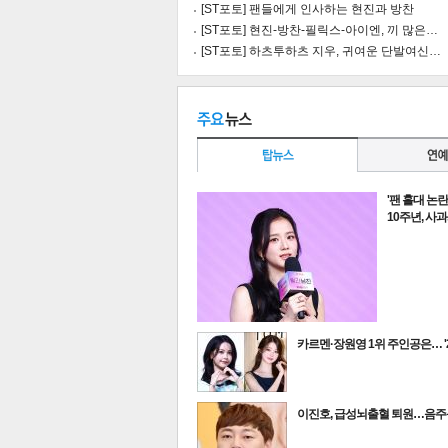
[ST포토] 팬들에게 인사하는 현진과 방찬
[ST포토] 현진-방찬-필릭스-아이엔, 끼 많은…
[ST포토] 하츠투하츠 지우, 귀여운 단발여신…
'팬 홀대 논
10주년, 사
카르멘·장원영 1위 주인공은… '
기
최신뉴스
이진호, 급성뇌출혈 퇴원…음