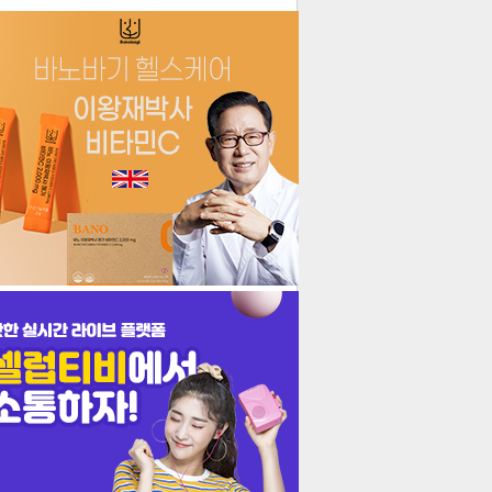
더보기
기포토