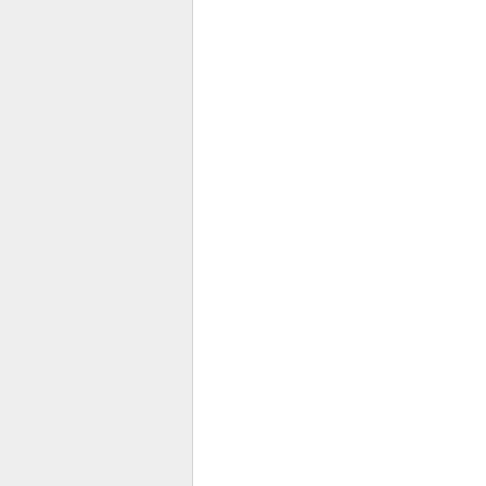
스북
터 공
달기
공유
버블
관련뉴스