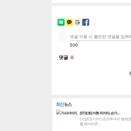
페이
트위
카카
밴드
네이
공유
유
로그
[ST포토] 아현-치키타, 손가…
[고양(경기)=스포츠투데이 팽현준
룹 베이비몬…