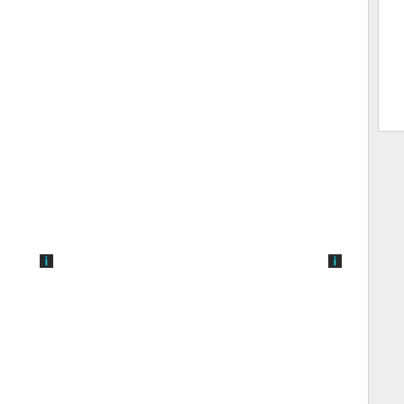
트 크
트 축
사
하기
보기
스