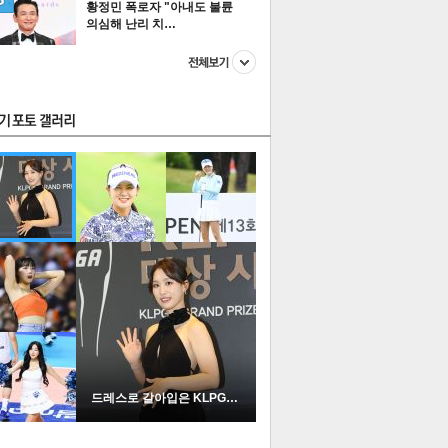
황정민 폭로자 "아내도 불륜
의심해 난리 치…
스투펀
US
이 본 뉴스
스포츠
포토
드레스로 갈아입은 KLPGA …