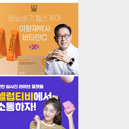
더보기
기포토