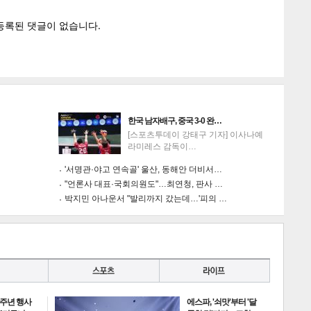
게
소
한국 남자배구, 중국 3-0 완…
[스포츠투데이 강태구 기자] 이사나예
라미레스 감독이…
'서명관·야고 연속골' 울산, 동해안 더비서…
"언론사 대표·국회의원도"…최연청, 판사 …
박지민 아나운서 "발리까지 갔는데…'피의 …
0주년 행사
에스파, '쇠맛'부터 '달