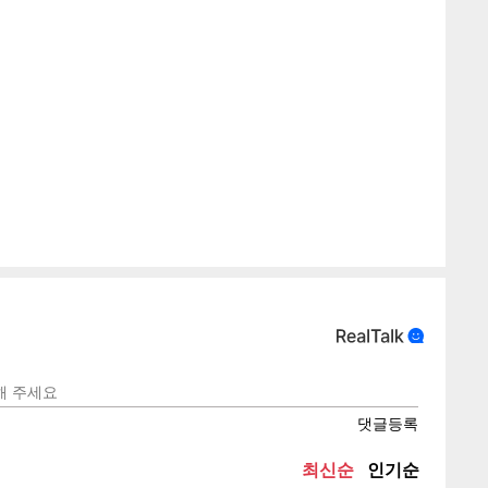
텍스
텍스
url 복
인쇄
목록