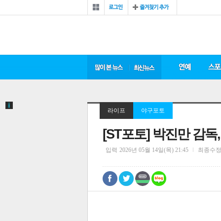
라이프
야구포토
[ST포토] 박진만 감
입력
2026년 05월 14일(목) 21:45
최종수
0