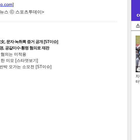
oo.com
]
한 뉴스 ⓒ 스포츠투데이>
, 문자·녹취록 증거 공개 [ST이슈]
2명, 공갈미수·횡령 혐의로 재판
전 혐의는 미적용
한 미모 [스타엿보기]
박 오가는 소모전 [ST이슈]
치
터