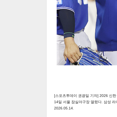
[스포츠투데이 권광일 기자] 2026 신한
14일 서울 잠실야구장 열렸다. 삼성 라
2026.05.14.