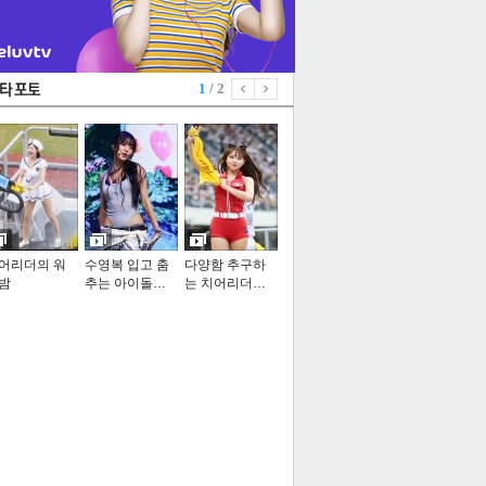
1
/ 2
어리더의 워
수영복 입고 춤
다양함 추구하
밤
추는 아이돌…
는 치어리더…