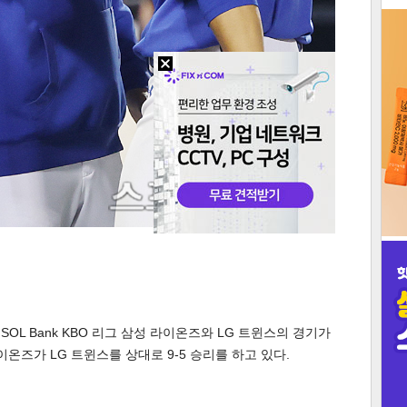
3
인
 SOL Bank KBO 리그 삼성 라이온즈와 LG 트윈스의 경기가
이온즈가 LG 트윈스를 상대로 9-5 승리를 하고 있다.