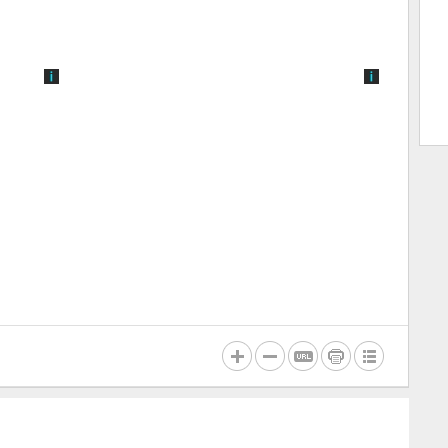
트 크
트 축
사
하기
보기
스