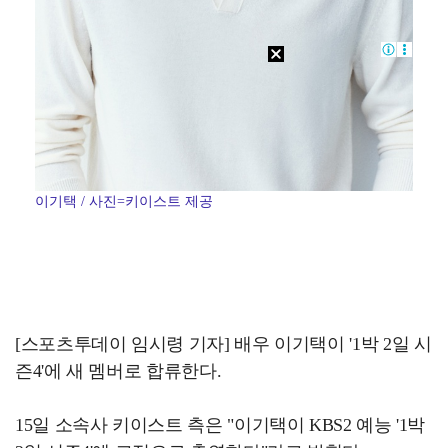
이기택 / 사진=키이스트 제공
[스포츠투데이 임시령 기자] 배우 이기택이 '1박 2일 시
즌4'에 새 멤버로 합류한다.
15일 소속사 키이스트 측은 "이기택이 KBS2 예능 '1박