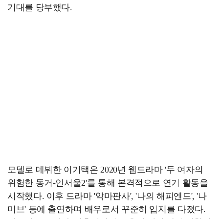
기대를 당부했다.
모델로 데뷔한 이기택은 2020년 웹드라마 '두 여자의
위험한 동거-인서울2'를 통해 본격적으로 연기 활동을
시작했다. 이후 드라마 '악마판사', '나의 해피엔드', '나
미브' 등에 출연하며 배우로서 꾸준히 입지를 다졌다.