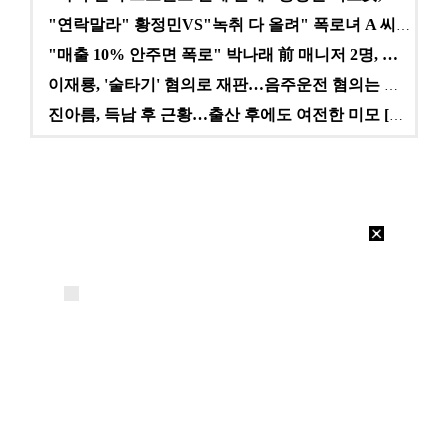
"연락말라" 황정민VS"녹취 다 올려" 폭로녀 A 씨,…
"매출 10% 안주면 폭로" 박나래 前 매니저 2명, …
이재룡, '술타기' 혐의로 재판…음주운전 혐의는 미적용…
진아름, 득남 후 근황…출산 후에도 여전한 미모 [스타…