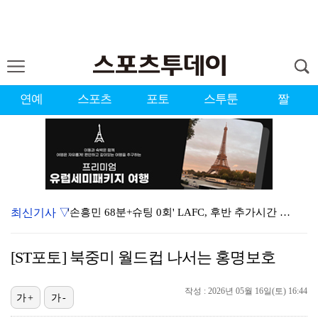
연예
스포츠
포토
스투툰
짤
최신기사 ▽
'손흥민 68분+슈팅 0회' LAFC, 후반 추가시간 …
[ST포토] 올데이프로젝트, 분위기로 압살
[ST포토] 북중미 월드컵 나서는 홍명보호
[ST포토] 애니, 본격 활동 시작한 신세계 손녀
[ST포토] 이즈나, 반짝반짝
작성 : 2026년 05월 16일(토) 16:44
가+
가-
[ST포토] 텐, 한여름 청청패션