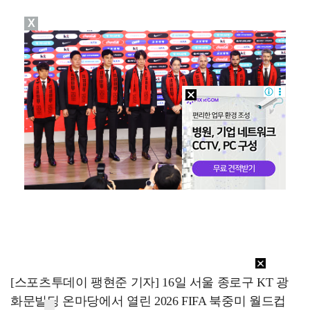
X
[ST포토] 이즈나 정세비, '놀라운 다리길이'
[ST포토] 베이비몬스터, '썸머몬스터'
[ST포토] 제로베이스원, '팬들 만나서 즐거워요'
'슈팅 0회' 손흥민, 리그스컵 톨루카전 평점 6.6……
[ST포토] 볼빨간사춘기, 여행을 떠나요
[스포츠투데이 팽현준 기자] 16일 서울 종로구 KT 광
화문빌딩 온마당에서 열린 2026 FIFA 북중미 월드컵