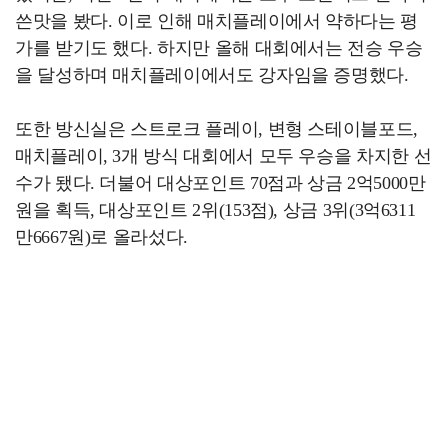
쓴맛을 봤다. 이로 인해 매치플레이에서 약하다는 평
가를 받기도 했다. 하지만 올해 대회에서는 전승 우승
을 달성하며 매치플레이에서도 강자임을 증명했다.
또한 방신실은 스트로크 플레이, 변형 스테이블포드,
매치플레이, 3개 방식 대회에서 모두 우승을 차지한 선
수가 됐다. 더불어 대상포인트 70점과 상금 2억5000만
원을 획득, 대상포인트 2위(153점), 상금 3위(3억6311
만6667원)로 올라섰다.