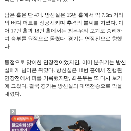
남은 홀은 단 4개. 방신실은 15번 홀에서 약 7.5m 거리
의 버디 퍼트를 성공시키며 추격의 불씨를 지폈다. 이
어 17번 홀과 18번 홀에서는 최은우의 보기로 승리하
며 승부를 원점으로 돌렸다. 경기는 연장전으로 향했
다.
동점으로 맞이한 연장전이었지만, 이미 분위기는 방신
실에게 넘어온 뒤였다. 방신실은 18번 홀에서 진행된
연장전에서 파를 기록했지만, 최은우는 또 다시 보기
에 그쳤다. 결국 경기는 방신실의 대역전승으로 막을
내렸다.
X