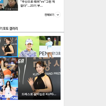
"우산으로 때려"vs"그런 적
없다"…23기 부…
스투펀
US
이 본 뉴스
스포츠
포토
드레스로 갈아입은 KLPGA …