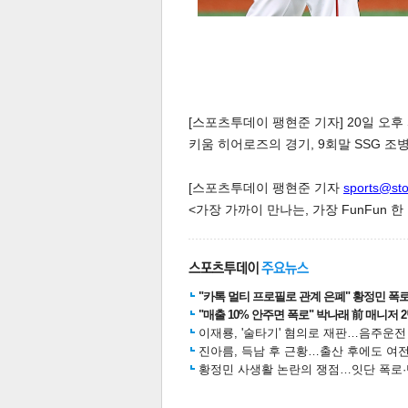
[스포츠투데이 팽현준 기자] 20일 오후
키움 히어로즈의 경기, 9회말 SSG 조병현
[스포츠투데이 팽현준 기자
sports@st
<가장 가까이 만나는, 가장 FunFun 
"카톡 멀티 프로필로 관계 은폐" 황정민 폭로女
"매출 10% 안주면 폭로" 박나래 前 매니저 
이재룡, '술타기' 혐의로 재판…음주운
진아름, 득남 후 근황…출산 후에도 여전
황정민 사생활 논란의 쟁점…잇단 폭로·반