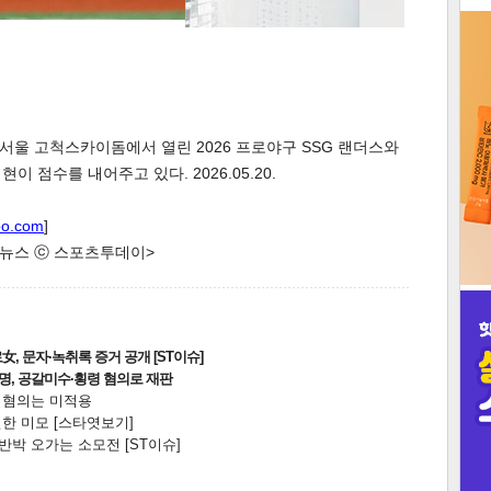
3
 서울 고척스카이돔에서 열린 2026 프로야구 SSG 랜더스와
이 점수를 내어주고 있다. 2026.05.20.
인
oo.com
]
한 뉴스 ⓒ 스포츠투데이>
, 문자·녹취록 증거 공개 [ST이슈]
2명, 공갈미수·횡령 혐의로 재판
전 혐의는 미적용
한 미모 [스타엿보기]
박 오가는 소모전 [ST이슈]