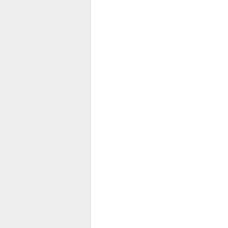
체
인
관련뉴스