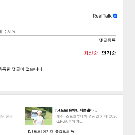
텍스
텍스
url 복
인쇄
목록
[ST포토] 송혜빈, 빠른 홀아…
배우 진세
[제주=스포츠투데이 권광일 기자] 2026
KLPGA 투어 제…
[ST포토] 정지효, 홀컵으로 쏙~