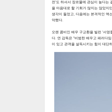
전'도 하셔서 장르물에 관심이 높다는 
을 마음대로 할 기회가 많지는 않았지
생각이 들었고, 다음에는 본격적인 액션
약했다.
오랜 콤비인 배우 구교환을 빌런 '서영
다. 연 감독은 "비범한 배우고 패러다
이 있고 관객을 설득시키는 힘이 대단하
기