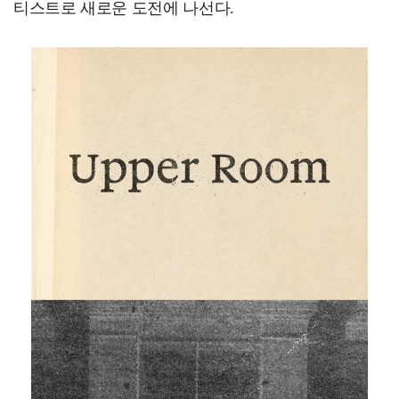
티스트로 새로운 도전에 나선다.