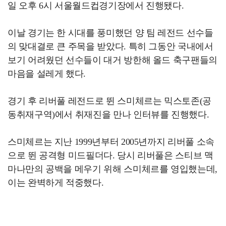
일 오후 6시 서울월드컵경기장에서 진행됐다.
이날 경기는 한 시대를 풍미했던 양 팀 레전드 선수들
의 맞대결로 큰 주목을 받았다. 특히 그동안 국내에서
보기 어려웠던 선수들이 대거 방한해 올드 축구팬들의
마음을 설레게 했다.
경기 후 리버풀 레전드로 뛴 스미체르는 믹스토존(공
동취재구역)에서 취재진을 만나 인터뷰를 진행했다.
스미체르는 지난 1999년부터 2005년까지 리버풀 소속
으로 뛴 공격형 미드필더다. 당시 리버풀은 스티브 맥
마나만의 공백을 메우기 위해 스미체르를 영입했는데,
이는 완벽하게 적중했다.