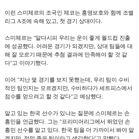
이런 스미체르의 조국인 체코는 홍명보호와 함께 조별
리그 A조에 속해 있고, 첫 경기 상대이다.
스미체르는 "알다시피 우리는 운이 좋게 월드컵 진출
에 성공했다. 어려운 경기가 되겠지만, 상대 팀들에 대
해 잘 모르기 때문에 추첨 결과에 만족해야 할 것 같
다"고 이야기했다.
이어 "지난 몇 경기를 보지 못했는데, 우리 팀이 수비
적인 팀인지는 모르겠지만, 수비하다가 세트피스에서
점수를 얻으려고 할 것 같다"고 예상했다.
알고 있는 한국 선수가 있냐는 질문에 스미체르는 손
흥민을 언급했다. 그는 "프리미어리그에서 뛰었던 손
흥민 선수를 알고 있다. 한국 팀을 더 가까이서 봐야 알
겠지만, 정말 좋은 팀이라고 생각한다"고 말했다.