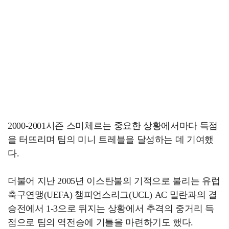
2000-2001시즌 스미체르는 중요한 상황에서마다 득점
을 터뜨리며 팀의 미니 트레블을 달성하는 데 기여했
다.
더불어 지난 2005년 이스탄불의 기적으로 불리는 유럽
축구연맹(UEFA) 챔피언스리그(UCL) AC 밀란과의 결
승전에서 1-3으로 뒤지는 상황에서 추격의 중거리 득
점으로 팀의 역전승에 기틀을 마련하기도 했다.