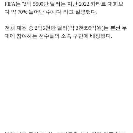
FIFA는 "3억 5500만 달러는 지난 2022 카타르 대회보
다 약 70% 늘어난 수치다"라고 설명했다.
전체 재원 중 2억5천만 달러(약 3천899억원)는 본선 무
대에 참여하는 선수들의 소속 구단에 배정됐다.