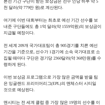
본선 기간 구단이 받는 보상금은 선수 인당 하루 약 5
천 달러(약 779만 원)로 계산된다.
여기에 이번 대회부터는 최초로 예선 기간 선수를 보
내준 구단들에도 총 1억 달러(약 1559억원)의 보상금이
지급될 예정이다.
전 세계 209개 국가대표팀이 총 905경기를 치른 예선
기간을 기준으로, 선수가 1경기에 소속 국가대표로 소
집될 때마다 구단은 경기당 2360달러(약 368만원)를 수
령하게 된다.
이번 보상금 프로그램으로 가장 많은 금액을 받을 팀
은 잉글랜드 프리미어리그(EPL)의 맨체스터 시티일
것으로 예상된다.
맨시티는 전 세계 클럽 중 가장 많은 19명의 선수를 이