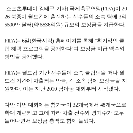
[스포츠투데이 강태구 기자] 국제축구연맹(FIFA)이 20
26 북중미 월드컵에 출전하는 선수들의 소속 팀에 3억
5500만 달러(약 5536억원) 규모의 보상금을 지급한다.
FIFA는 6일(한국시각) 홈페이지를 통해 "획기적인 클
럽 혜택 프로그램을 공개한다"며 보상금 지급 액수와
방법을 공개했다.
FIFA는 월드컵 기간 선수들이 소속 클럽팀을 떠나 월
드컵 기간에 차출되는 만큼, 각 소속 팀에 보상금을 지
원한다. 이는 지난 2010 남아공 대회부터 시작됐다.
다만 이번 대회에는 참가국이 32개국에서 48개국으로
확대 개편되고 그에 따라 차출 선수와 경기수가 모두
늘어나면서 보상금 총액도 함께 늘었다.