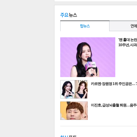
'팬 홀대 논
10주년, 사
카르멘·장원영 1위 주인공은… '
최신뉴스
이진호, 급성뇌출혈 퇴원…음
기