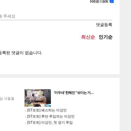
텍스
텍스
url 복
인쇄
목록
게
소
'미우새' 한혜진 "섞이는 거…
9일 서울월
[ST포토] 패스하는 이강인
[ST포토] 후반 투입되는 이강인
[ST포토] 이강인, 첫 경기 투입