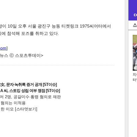
향이 10일 오후 서울 광진구 능동 티켓링크 1975씨어터에서
회에 참석해 포즈를 취하고 있다.
com
]
한 뉴스 ⓒ 스포츠투데이>
치
터
, 문자·녹취록 증거 공개 [ST이슈]
 씨, 스토킹 성립 여부 쟁점 [ST이슈]
니저 2명, 공갈미수·횡령 혐의로 재판
전 혐의는 미적용
한 미모 [스타엿보기]