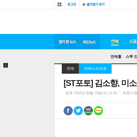
연예홈
스투 
연예
연예/스타포토
[ST포토] 김소향, 미
입력
2026년 06월 10일(수) 14:36
최종수
0