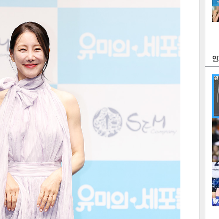
츠
라이프
포토
만화
FOC
많
연예
1
텍스
텍스
url 복
인쇄
목록
2