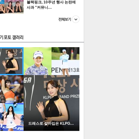
블랙핑크, 10주년 행사 논란에
사과 "커뮤니…
스투펀
US
이 본 뉴스
스포츠
포토
드레스로 갈아입은 KLPGA …