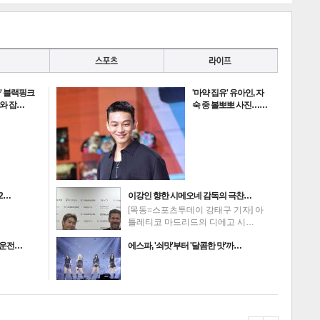
란' 블랙핑크
'마약 집유' 유아인, 자
과와 잡…
숙 중 볼뽀뽀 사진……
2…
이강인 향한 시메오네 감독의 극찬…
[목동=스포츠투데이 강태구 기자] 아
틀레티코 마드리드의 디에고 시…
주운전…
에스파, '쇠맛'부터 '달콤한 맛'까…