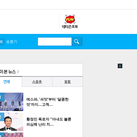
송중기
에스파, '쇠맛'부터 '달콤한
맛'까지…고척…
황정민 폭로자 "아내도 불륜
의심해 난리 치…