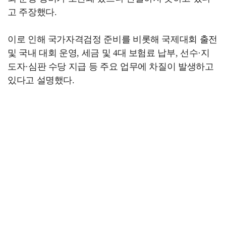
고 주장했다.
이로 인해 국가자격검정 준비를 비롯해 국제대회 출전
및 국내 대회 운영, 세금 및 4대 보험료 납부, 선수·지
도자·심판 수당 지급 등 주요 업무에 차질이 발생하고
있다고 설명했다.