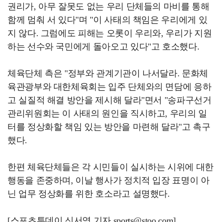
권리가, 아무 잘못도 없는 우리 단체들의 마비를 통해
함께 멈춰 서 있다"며 "이 사태의 책임은 우리에게 있
지 않다. 그럼에도 피해는 오롯이 우리와, 우리가 지원
하는 선수와 국민에게 돌아오고 있다"고 호소했다.
체육단체 측은 "정부와 관계기관이 나서달라. 문화체
육관광부와 대한체육회는 입주 단체와의 면담에 응하
고 실질적 해결 방안을 제시해 달라"면서 "송파구선거
관리위원회는 이 사태의 원인을 직시하고, 우리의 일
터를 정상화할 책임 있는 방안을 마련해 달라"고 촉구
했다.
한편 체육단체들은 각 시민들이 실시하는 시위에 대한
행동을 존중하며, 이날 행사가 정치적 입장 표명이 아
닌 업무 정상화를 위한 호소라고 설명했다.
[스포츠투데이 신서영 기자 sports@stoo.com]