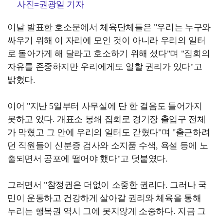
사진=권광일 기자
이날 발표한 호소문에서 체육단체들은 "우리는 누구와
싸우기 위해 이 자리에 모인 것이 아니라 우리의 일터
로 돌아가게 해 달라고 호소하기 위해 섰다"며 "집회의
자유를 존중하지만 우리에게도 일할 권리가 있다"고
밝혔다.
이어 "지난 5일부터 사무실에 단 한 걸음도 들어가지
못하고 있다. 개표소 봉쇄 집회로 경기장 출입구 전체
가 막혔고 그 안에 우리의 일터도 갇혔다"며 "출근하려
던 직원들이 신분증 검사와 소지품 수색, 욕설 등에 노
출되면서 공포에 떨어야 했다"고 덧붙였다.
그러면서 "참정권은 더없이 소중한 권리다. 그러나 국
민이 운동하고 건강하게 살아갈 권리와 체육을 통해
누리는 행복권 역시 그에 못지않게 소중하다. 지금 그