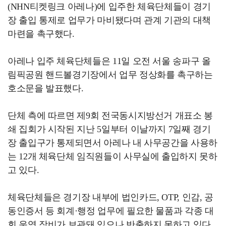
(NHN티켓링크 아레나)에 입주한 체육단체들이 경기
장 출입 통제로 업무가 마비됐다며 관계 기관의 대책
마련을 촉구했다.
아레나 입주 체육단체들은 11일 오전 서울 송파구 올
림픽공원 핸드볼경기장에서 업무 정상화를 촉구하는
호소문을 발표했다.
단체 측에 따르면 제9회 전국동시지방선거 개표소 봉
쇄 집회가 시작된 지난 5일부터 이날까지 7일째 경기
장 출입구가 통제되면서 아레나 내 사무공간을 사용하
는 12개 체육단체 임직원들이 사무실에 출입하지 못하
고 있다.
체육단체들은 경기장 내부에 법인카드, OTP, 인감, 공
동인증서 등 회계·행정 업무에 필요한 물품과 각종 대
회 운영 장비가 보관돼 있으나 반출하지 못하고 있다