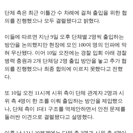
단체 측은 최근 이틀간 수 차례에 걸쳐 출입을 위한 협
의를 진행했으나 모두 결렬됐다고 밝혔다.
이들에 따르면 지난 9일 오후 단체별 2명씩 출입하는
방안을 논의했지만 현장에 모인 100여 명의 인파에 막
혀 무산됐다. 이어 10일 오전에는 경찰 입회 아래 경찰
병력 충원과 2개 단체당 2명 출입 방안을 놓고 추가 협
의를 진행했으나 최종 합의에 이르지 못했다고 전했
다.
또 10일 오전 11시께 시위 측이 단체 관계자 2명과 시
위 측 4명이 한 조를 이뤄 출입하는 방안을 제압했으
나, 단체 측이 1대1 구조를 역제안하면서 안전 문제를
둘러싼 이견으로 결렬됐다고 설명했다.