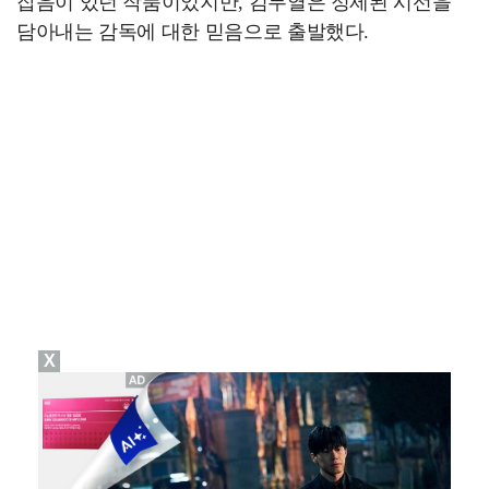
잡음이 있던 작품이었지만, 김무열은 정제된 시선을
담아내는 감독에 대한 믿음으로 출발했다.
X