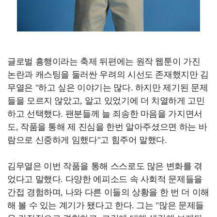
글로벌 흥행이라는 축제 뒤편에는 원작 웹툰이 가진
논란과 캐스팅을 둘러싼 우려의 시선도 존재했지만 김
무열은 "하고 싶은 이야기는 많다. 하지만 제기된 문제
들을 모르지 않았고, 알고 있었기에 더 치열하게 고민
하고 선택했다. 팬분들께 늘 죄송한 마음을 가지면서
도, 작품을 통해 제 진심을 한번 알아주셨으면 하는 바
람으로 신중하게 임했다"고 힘주어 말했다.
김무열은 이번 작품을 통해 스스로도 많은 변화를 겪
었다고 말했다. 다양한 에피소드 속 사회적 문제들을
간접 경험하며, 나와 다른 이들의 상황을 한 번 더 이해
해 볼 수 있는 계기가 됐다고 한다. 그는 "많은 문제들