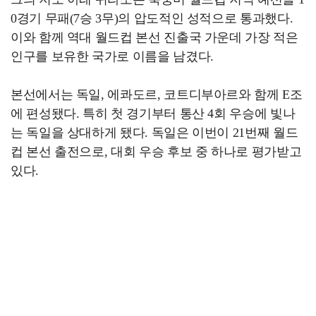
0경기 무패(7승 3무)의 압도적인 성적으로 통과했다.
이와 함께 역대 월드컵 본선 진출국 가운데 가장 적은
인구를 보유한 국가로 이름을 남겼다.
본선에서는 독일, 에콰도르, 코트디부아르와 함께 E조
에 편성됐다. 특히 첫 경기부터 통산 4회 우승에 빛나
는 독일을 상대하게 됐다. 독일은 이번이 21번째 월드
컵 본선 출전으로, 대회 우승 후보 중 하나로 평가받고
있다.