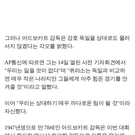
그러나 아드보카트 감독은 강호 독일을 상대로도 물러
서지 않겠다는 각오를 밝혔다.
AP통신에 따르면 그는 14일 열린 사전 기자회견에서
"우리는 잃을 것이 없다"며 "퀴라소는 독일과 비교하
면 매우 작은 나라지만 그들에게 아주 힘든 경기를 안
겨줄 것"이라고 말했다.
이어 "우리는 상대하기 매우 까다로운 팀이 될 것"이라
자신했다.
1947년생으로 만 78세인 아드보카트 감독은 이번 대회