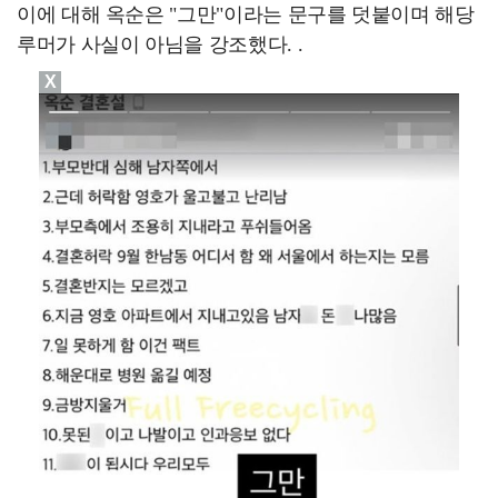
이에 대해 옥순은 "그만"이라는 문구를 덧붙이며 해당
루머가 사실이 아님을 강조했다. .
X