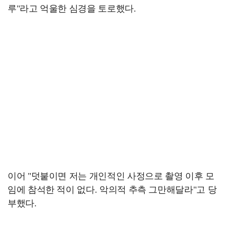
루"라고 억울한 심경을 토로했다.
이어 "덧붙이면 저는 개인적인 사정으로 촬영 이후 모
임에 참석한 적이 없다. 악의적 추측 그만해달라"고 당
부했다.