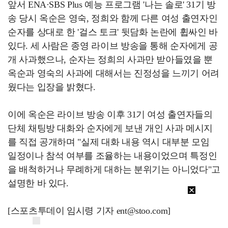
앞서 ENA·SBS Plus 예능 프로그램 '나는 솔로' 31기 방
송 당시 옥순은 영숙, 정희와 함께 다른 여성 출연자인
순자를 상대로 한 '걸스 토크' 뒷담화 논란에 휩싸인 바
있다. 세 사람은 종영 라이브 방송을 통해 순자에게 공
개 사과했으나, 순자는 정희의 사과만 받아들였을 뿐
옥순과 영숙의 사과에 대해서는 진정성을 느끼기 어려
웠다는 입장을 밝혔다.
이에 옥순은 라이브 방송 이후 31기 여성 출연자들의
단체 채팅방 대화와 순자에게 보낸 개인 사과 메시지
를 직접 공개하며 "실제 대화 내용 역시 대부분 모임
일정이나 참석 여부를 조율하는 내용이었으며 특정인
을 배척하거나 무례하게 대하는 분위기는 아니었다"고
설명한 바 있다.
[스포츠투데이 임시령 기자 ent@stoo.com]