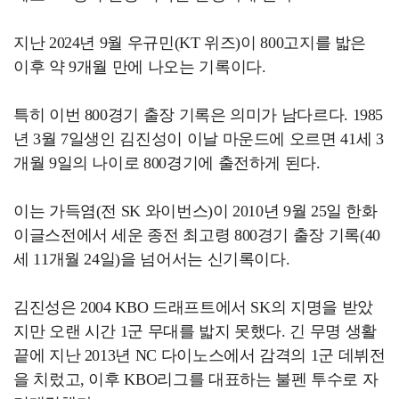
지난 2024년 9월 우규민(KT 위즈)이 800고지를 밟은
이후 약 9개월 만에 나오는 기록이다.
특히 이번 800경기 출장 기록은 의미가 남다르다. 1985
년 3월 7일생인 김진성이 이날 마운드에 오르면 41세 3
개월 9일의 나이로 800경기에 출전하게 된다.
이는 가득염(전 SK 와이번스)이 2010년 9월 25일 한화
이글스전에서 세운 종전 최고령 800경기 출장 기록(40
세 11개월 24일)을 넘어서는 신기록이다.
김진성은 2004 KBO 드래프트에서 SK의 지명을 받았
지만 오랜 시간 1군 무대를 밟지 못했다. 긴 무명 생활
끝에 지난 2013년 NC 다이노스에서 감격의 1군 데뷔전
을 치렀고, 이후 KBO리그를 대표하는 불펜 투수로 자