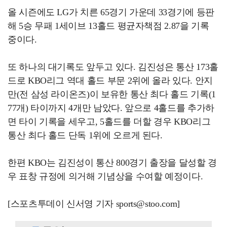
올 시즌에도 LG가 치른 65경기 가운데 33경기에 등판
해 5승 무패 1세이브 13홀드 평균자책점 2.87을 기록
중이다.
또 하나의 대기록도 앞두고 있다. 김진성은 통산 173홀
드로 KBO리그 역대 홀드 부문 2위에 올라 있다. 안지
만(전 삼성 라이온즈)이 보유한 통산 최다 홀드 기록(1
77개) 타이까지 4개만 남았다. 앞으로 4홀드를 추가하
면 타이 기록을 세우고, 5홀드를 더할 경우 KBO리그
통산 최다 홀드 단독 1위에 오르게 된다.
한편 KBO는 김진성이 통산 800경기 출장을 달성할 경
우 표창 규정에 의거해 기념상을 수여할 예정이다.
[스포츠투데이 신서영 기자 sports@stoo.com]