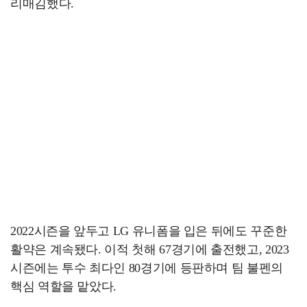
리매김했다.
2022시즌을 앞두고 LG 유니폼을 입은 뒤에도 꾸준한
활약은 계속됐다. 이적 첫해 67경기에 출전했고, 2023
시즌에는 투수 최다인 80경기에 등판하며 팀 불펜의
핵심 역할을 맡았다.