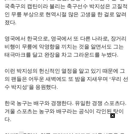
국축구의 캡틴이라 불리는 축구선수 박지성은 고질적
인 무릎 부상으로 현역시절 많은 고생을 한 걸로 알려
졌다.
영국에서 한국으로, 영국에서 또 다른 나라로, 장거리
비행이 무릎에 악영향을 끼치는 것을 알면서도 그는
태극마크를 달고 완장을 차고 그라운드를 누볐다.
이런 박지성의 헌신적인 열정을 알고 있기 때문에 그
의 팬들은 어두운 새벽에도 또 밤을 지새우며 ‘우리 선
수 박지성’을 응원했다.
한국 농구는 배구와 경쟁한다. 유일한 경쟁 스포츠다.
겨울 스포츠는 농구와 배구라는 공식이 각인된 탓이
다.