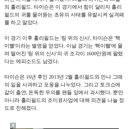
의 홀리필드. 타이슨은 이 경기에서 힘이 달리자 홀리
필드의 귀를 물어뜯는 초유의 사태를 유발시켜 실격패
를 하고 말았다.
이 경기 이후 홀리필드는 '링 위의 신사', 타이슨은 '핵
이빨'이라는 별명을 얻었다. 이날 경기는 '핵이빨'에 물
려 떨어진 '링 위의 신사'의 귀 조각이 1600만원에 팔렸
다는 에피소드도 남겼다.
타이슨은 16년 후인 2013년 2월 홀리필드와 만나 그때
의 일을 사과하고 포옹을 나누었다. 그리고 토크쇼에
같이 출연, 돈독한 우의를 팬들 앞에서 과시했다. 뿐만
아니라 홀리필드의 조미료사업에 대해 의견을 나눌 정
도로 친해졌다.
X