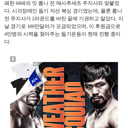
패한 68세의 밋 롬니 전 매사추세츠 주지사와 맞붙었
다. 시각장애인 돕기 자선 복싱 경기였는데, 물론 롬니
전 주지사가 2라운드를 버틴 끝에 기권하고 말았다. 이
날 경기로 100만달러가 모금되었으며, 이 후원금으로
4만명의 시력을 찾아주는 돕기운동이 현재 진행 중이
다.
X