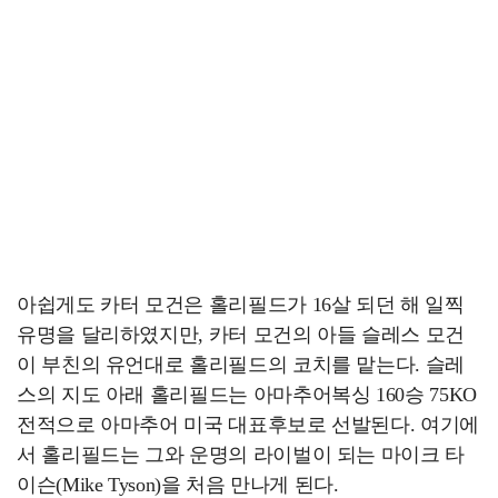
아쉽게도 카터 모건은 홀리필드가 16살 되던 해 일찍
유명을 달리하였지만, 카터 모건의 아들 슬레스 모건
이 부친의 유언대로 홀리필드의 코치를 맡는다. 슬레
스의 지도 아래 홀리필드는 아마추어복싱 160승 75KO
전적으로 아마추어 미국 대표후보로 선발된다. 여기에
서 홀리필드는 그와 운명의 라이벌이 되는 마이크 타
이슨(Mike Tyson)을 처음 만나게 된다.