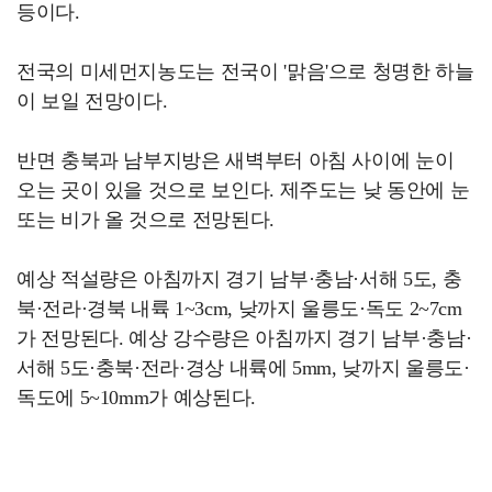
등이다.
전국의 미세먼지농도는 전국이 '맑음'으로 청명한 하늘
이 보일 전망이다.
반면 충북과 남부지방은 새벽부터 아침 사이에 눈이
오는 곳이 있을 것으로 보인다. 제주도는 낮 동안에 눈
또는 비가 올 것으로 전망된다.
예상 적설량은 아침까지 경기 남부·충남·서해 5도, 충
북·전라·경북 내륙 1~3cm, 낮까지 울릉도·독도 2~7cm
가 전망된다. 예상 강수량은 아침까지 경기 남부·충남·
서해 5도·충북·전라·경상 내륙에 5mm, 낮까지 울릉도·
독도에 5~10mm가 예상된다.