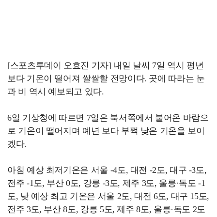
[스포츠투데이 오효진 기자] 내일 날씨 7일 역시 평년
보다 기온이 떨어져 쌀쌀할 전망이다. 곳에 따라는 눈
과 비 역시 예보되고 있다.
6일 기상청에 따르면 7일은 북서쪽에서 불어온 바람으
로 기온이 떨어지며 예년 보다 부쩍 낮은 기온을 보이
겠다.
아침 예상 최저기온은 서울 -4도, 대전 -2도, 대구 -3도,
전주 -1도, 부산 0도, 강릉 -3도, 제주 3도, 울릉·독도 -1
도, 낮 예상 최고 기온은 서울 2도, 대전 6도, 대구 15도,
전주 3도, 부산 8도, 강릉 5도, 제주 8도, 울릉·독도 2도