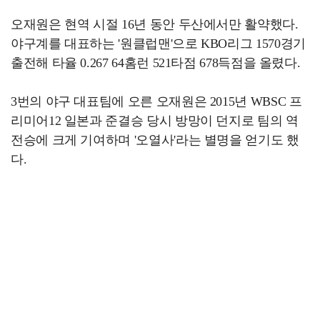
오재원은 현역 시절 16년 동안 두산에서만 활약했다.
야구계를 대표하는 '원클럽맨'으로 KBO리그 1570경기
출전해 타율 0.267 64홈런 521타점 678득점을 올렸다.
3번의 야구 대표팀에 오른 오재원은 2015년 WBSC 프
리미어12 일본과 준결승 당시 방망이 던지로 팀의 역
전승에 크게 기여하며 '오열사'라는 별명을 얻기도 했
다.