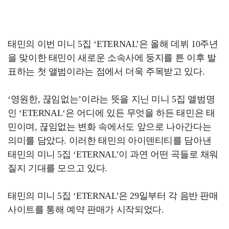
태민의 이번 미니 5집 ‘ETERNAL’은 올해 데뷔 10주년
을 맞이한 태민이 새로운 소속사에 둥지를 튼 이후 발
표하는 첫 앨범이라는 점에서 더욱 주목받고 있다.
‘영원한, 끊임없는’이라는 뜻을 지닌 미니 5집 앨범명
인 ‘ETERNAL‘은 어디에 있든 무엇을 하든 태민은 태
민이며, 끊임없는 변화 속에서도 앞으로 나아간다는
의미를 담았다. 이러한 태민의 아이덴티티를 담아낸
태민의 미니 5집 ‘ETERNAL’이 과연 어떤 곡들로 채워
질지 기대를 모으고 있다.
태민의 미니 5집 ‘ETERNAL’은 29일부터 각 음반 판매
사이트를 통해 예약 판매가 시작되었다.