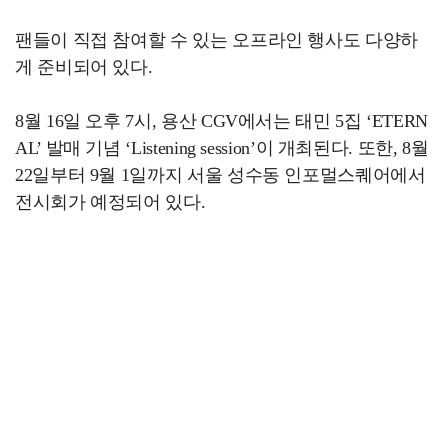
팬들이 직접 참여할 수 있는 오프라인 행사도 다양하
게 준비되어 있다.
8월 16일 오후 7시, 용산 CGV에서는 태민 5집 ‘ETERN
AL’ 발매 기념 ‘Listening session’이 개최된다. 또한, 8월
22일부터 9월 1일까지 서울 성수동 인포멀스퀘어에서
전시회가 예정되어 있다.