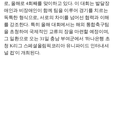
로, 올해로 4회째를 맞이하고 있다. 이 대회는 발달장
애인과 비장애인이 함께 팀을 이루어 경기를 치르는
독특한 형식으로, 서로의 차이를 넘어선 협력과 이해
를 강조한다. 특히 올해 대회에서는 해외 통합축구팀
을 초청하여 국제적인 교류의 장을 마련할 예정이며,
그 일환으로 오는 31일 충남 부여군에서 '하나은행 초
청 K리그 스페셜올림픽코리아 유니파이드 인터내셔
널 컵'이 개최된다.