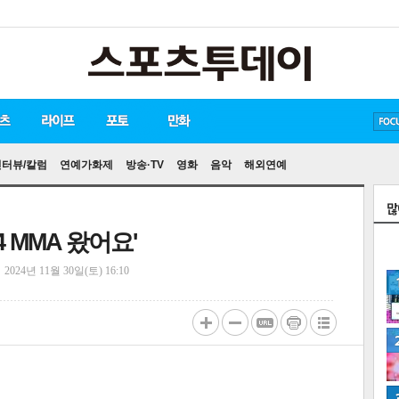
방탄소년단
손흥민
유아인
송중기
인터뷰/칼럼
연예가화제
방송·TV
영화
음악
해외연예
24 MMA 왔어요'
정
2024년 11월 30일(토) 16:10