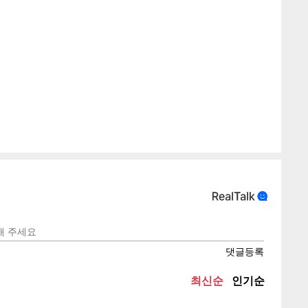
텍스
텍스
url 복
인쇄
목록