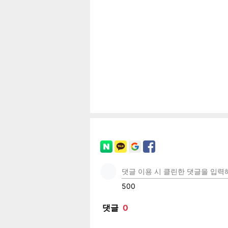
보
페이
트위
카카
밴드
네이