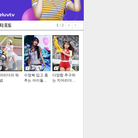
1
/ 2
어리더의 워
수영복 입고 춤
다양함 추구하
밤
추는 아이돌…
는 치어리더…