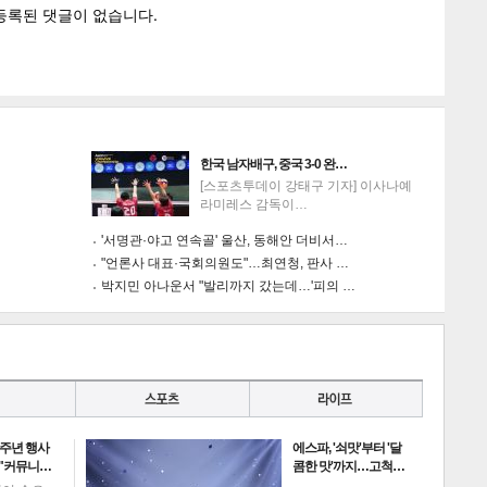
한국 남자배구, 중국 3-0 완…
게
소
[스포츠투데이 강태구 기자] 이사나예
라미레스 감독이…
'서명관·야고 연속골' 울산, 동해안 더비서…
"언론사 대표·국회의원도"…최연청, 판사 …
박지민 아나운서 "발리까지 갔는데…'피의 …
0주년 행사
에스파, '쇠맛'부터 '달
 "커뮤니…
콤한 맛'까지…고척…