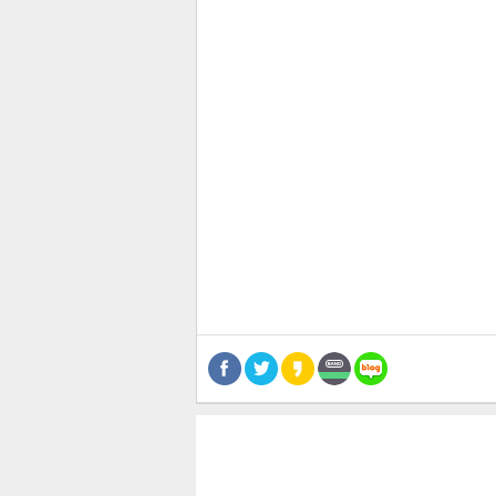
스북
터 공
달기
공유
버블
관련뉴스