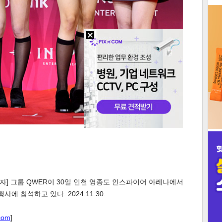
3
인
자] 그룹 QWER이 30일 인천 영종도 인스파이어 아레나에서
사에 참석하고 있다. 2024.11.30.
com
]