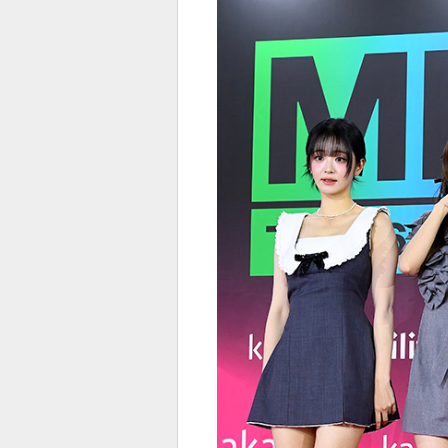
전
로그
즐겨찾기
많이 본 뉴스
최신 뉴스
연예
스포
페이
트위
댓글
밴드
네이