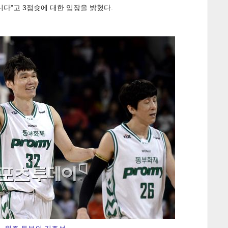
니다"고 3점슛에 대한 입장을 밝혔다.