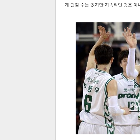
개 던질 수는 있지만 지속적인 것은 아
보