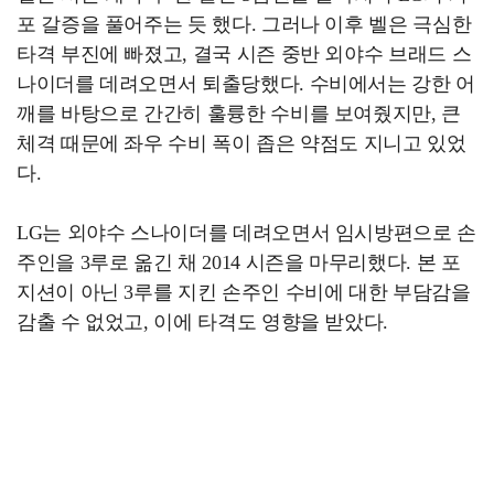
포 갈증을 풀어주는 듯 했다. 그러나 이후 벨은 극심한
타격 부진에 빠졌고, 결국 시즌 중반 외야수 브래드 스
나이더를 데려오면서 퇴출당했다. 수비에서는 강한 어
깨를 바탕으로 간간히 훌륭한 수비를 보여줬지만, 큰
체격 때문에 좌우 수비 폭이 좁은 약점도 지니고 있었
다.
LG는 외야수 스나이더를 데려오면서 임시방편으로 손
주인을 3루로 옮긴 채 2014 시즌을 마무리했다. 본 포
지션이 아닌 3루를 지킨 손주인 수비에 대한 부담감을
감출 수 없었고, 이에 타격도 영향을 받았다.