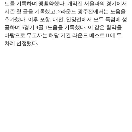
트를 기록하며 맹활약했다. 개막전 서울과의 경기에서
시즌 첫 골을 기록했고, 2라운드 광주전에서는 도움을
추가했다. 이후 포항, 대전, 안양전에서 모두 득점에 성
공하며 5경기 4골 1도움을 기록했다. 이 같은 활약을
바탕으로 무고사는 해당 기간 라운드 베스트11에 두
차례 선정됐다.