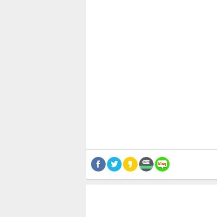
관련뉴스
보