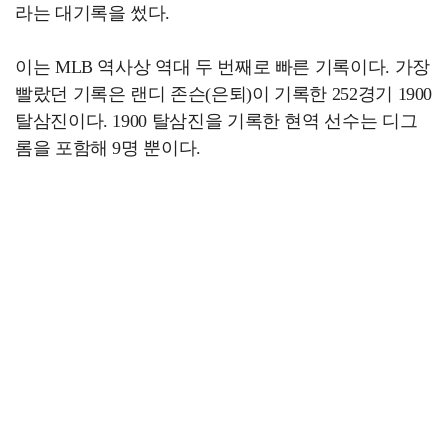
라는 대기록을 썼다.
이는 MLB 역사상 역대 두 번째로 빠른 기록이다. 가장
빨랐던 기록은 랜디 존슨(은퇴)이 기록한 252경기 1900
탈삼진이다. 1900 탈삼진을 기록한 현역 선수는 디그
롬을 포함해 9명 뿐이다.