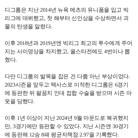
디그롬은 지난 2014년 뉴욕 메츠의 유니폼을 입고 빅
리그에 데뷔했고, 첫 해부터 신인상을 수상하면서 괴
물의 탄생을 알렸다.
이후 2018년과 2019년엔 빅리그 최고의 투수에게 주어
지는 사이영상을 차지했고, 올스타전에도 4번이나 뽑
혔다.
다만 디그롬의 발목을 잡은 건 다름 아닌 부상이었다.
2023시즌을 앞두고 텍사스로 이적한 디그롬은 6경기
에 등판한 뒤 팔꿈치 인대 접합 수술을 받으며 시즌 아
웃을 당했다.
이후 1년 이상이 지난 2024년 9월 마운드로 복귀했지
만, 3경기에만 등판할 수 있었다. 지난 시즌엔 30경기
에 등판해 12승 8패 평균자책점 2.97을 기록했다.