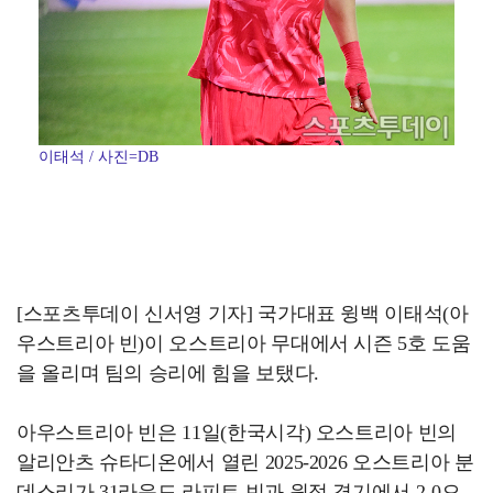
이태석 / 사진=DB
[스포츠투데이 신서영 기자] 국가대표 윙백 이태석(아
우스트리아 빈)이 오스트리아 무대에서 시즌 5호 도움
을 올리며 팀의 승리에 힘을 보탰다.
아우스트리아 빈은 11일(한국시각) 오스트리아 빈의
알리안츠 슈타디온에서 열린 2025-2026 오스트리아 분
데스리가 31라운드 라피트 빈과 원정 경기에서 2-0으