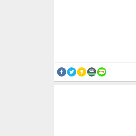
관련뉴스
보