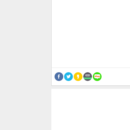
관련뉴스
기