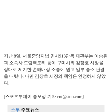
지난 8일, 서울중앙지법 민사913단독 재판부는 이승환
과 소속사 드림팩토리 등이 구미시와 김장호 시장을
상대로 제기한 손해배상 소송에 원고 일부 승소 판결
을 내렸다. 다만 김장호 시장의 책임은 인정하지 않았
다.
[스포츠투데이 송오정 기자 ent@stoo.com]
스투
주요뉴스