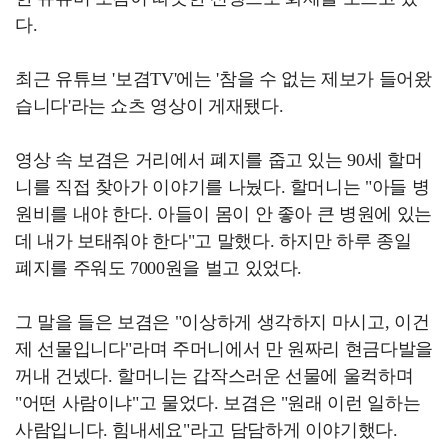
다.
최근 유튜브 '보겸TV'에는 '참을 수 없는 제보가 들어왔
습니다'라는 쇼츠 영상이 게재됐다.
영상 속 보겸은 거리에서 폐지를 줍고 있는 90세 할머
니를 직접 찾아가 이야기를 나눴다. 할머니는 "아들 병
원비를 내야 한다. 아들이 몸이 안 좋아 큰 병원에 있는
데 내가 보태줘야 한다"고 말했다. 하지만 하루 종일
폐지를 주워도 7000원을 벌고 있었다.
그 말을 들은 보겸은 "이상하게 생각하지 마시고, 이건
제 선물입니다"라며 주머니에서 만 원짜리 현금다발을
꺼내 건넸다. 할머니는 갑작스러운 선물에 울컥하며
"어떤 사람이냐"고 물었다. 보겸은 "원래 이런 일하는
사람입니다. 힘내세요"라고 담담하게 이야기했다.