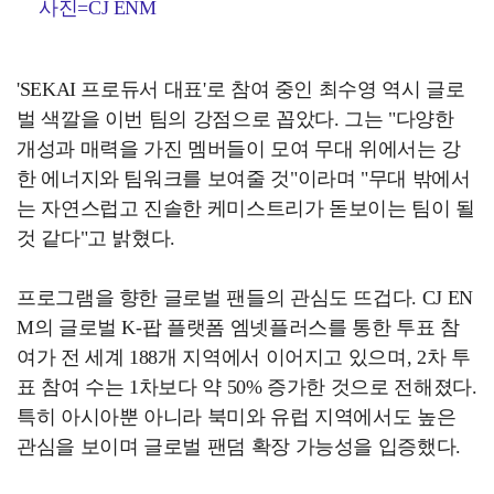
사진=CJ ENM
'SEKAI 프로듀서 대표'로 참여 중인 최수영 역시 글로
벌 색깔을 이번 팀의 강점으로 꼽았다. 그는 "다양한
개성과 매력을 가진 멤버들이 모여 무대 위에서는 강
한 에너지와 팀워크를 보여줄 것"이라며 "무대 밖에서
는 자연스럽고 진솔한 케미스트리가 돋보이는 팀이 될
것 같다"고 밝혔다.
프로그램을 향한 글로벌 팬들의 관심도 뜨겁다. CJ EN
M의 글로벌 K-팝 플랫폼 엠넷플러스를 통한 투표 참
여가 전 세계 188개 지역에서 이어지고 있으며, 2차 투
표 참여 수는 1차보다 약 50% 증가한 것으로 전해졌다.
특히 아시아뿐 아니라 북미와 유럽 지역에서도 높은
관심을 보이며 글로벌 팬덤 확장 가능성을 입증했다.