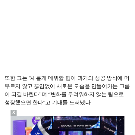
또한 그는 "새롭게 데뷔할 팀이 과거의 성공 방식에 머
무르지 않고 끊임없이 새로운 모습을 만들어가는 그룹
이 되길 바란다”며 “변화를 두려워하지 않는 팀으로
성장했으면 한다"고 기대를 드러냈다.
X