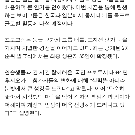
배출하며 큰 인기를 얻어왔다. 이번 시즌을 통해 탄생
하는 보이그룹은 한국과 일본에서 동시 데뷔를 목표로
글로벌 활동에 나설 예정이다.
프로그램은 등급 평가와 그룹 배틀, 포지션 평가 등을
거치며 치열한 경쟁을 이어가고 있다. 최근 공개된 2차
순위 발표식에서는 최종 생존자 35인이 확정됐다.
연습생들과 긴 시간 함께해온 '국민 프로듀서 대표' 딘
후지오카는 참가자들의 변화에 대해 "실력뿐 아니라
눈빛에서 큰 성장을 느낀다"고 말했다. 이어 "단순히
좋아서 시작했던 마음을 넘어 각자의 책임감과 의미가
더해지며 개성과 인성이 더욱 선명하게 드러나고 있
다"고 설명했다.