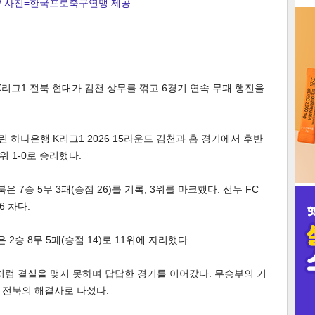
/ 사진=한국프로축구연맹 제공
3
K리그1 전북 현대가 김천 상무를 꺾고 6경기 연속 무패 행진을
인
 하나은행 K리그1 2026 15라운드 김천과 홈 경기에서 후반
 1-0로 승리했다.
은 7승 5무 3패(승점 26)를 기록, 3위를 마크했다. 선두 FC
6 차다.
 2승 8무 5패(승점 14)로 11위에 자리했다.
처럼 결실을 맺지 못하며 답답한 경기를 이어갔다. 무승부의 기
 전북의 해결사로 나섰다.