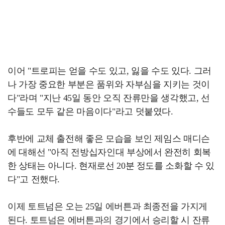
이어 "트로피는 얻을 수도 있고, 잃을 수도 있다. 그러
나 가장 중요한 부분은 품위와 자부심을 지키는 것이
다"라며 "지난 45일 동안 오직 잔류만을 생각했고, 선
수들도 모두 같은 마음이다"라고 덧붙였다.
후반에 교체 출전해 좋은 모습을 보인 제임스 매디슨
에 대해선 "아직 전방십자인대 부상에서 완전히 회복
한 상태는 아니다. 현재로선 20분 정도를 소화할 수 있
다"고 전했다.
이제 토트넘은 오는 25일 에버튼과 최종전을 가지게
된다. 토트넘은 에버튼과의 경기에서 승리할 시 잔류