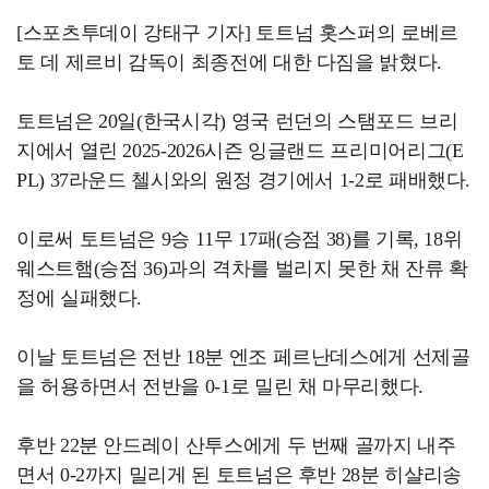
[스포츠투데이 강태구 기자] 토트넘 홋스퍼의 로베르
토 데 제르비 감독이 최종전에 대한 다짐을 밝혔다.
토트넘은 20일(한국시각) 영국 런던의 스탬포드 브리
지에서 열린 2025-2026시즌 잉글랜드 프리미어리그(E
PL) 37라운드 첼시와의 원정 경기에서 1-2로 패배했다.
이로써 토트넘은 9승 11무 17패(승점 38)를 기록, 18위
웨스트햄(승점 36)과의 격차를 벌리지 못한 채 잔류 확
정에 실패했다.
이날 토트넘은 전반 18분 엔조 페르난데스에게 선제골
을 허용하면서 전반을 0-1로 밀린 채 마무리했다.
후반 22분 안드레이 산투스에게 두 번째 골까지 내주
면서 0-2까지 밀리게 된 토트넘은 후반 28분 히샬리송