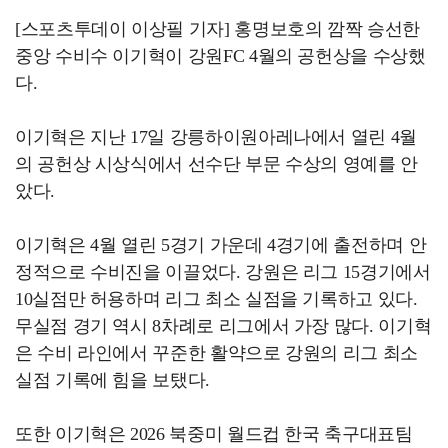
[스포츠투데이 이상필 기자] 홍명보호의 깜짝 승선한
중앙 수비수 이기혁이 강원FC 4월의 공헌상을 수상했
다.
이기혁은 지난 17일 강릉하이원아레나에서 열린 4월
의 공헌상 시상식에서 선수단 부문 수상의 영예를 안
았다.
이기혁은 4월 열린 5경기 가운데 4경기에 출전하며 안
정적으로 수비진을 이끌었다. 강원은 리그 15경기에서
10실점만 허용하며 리그 최소 실점을 기록하고 있다.
무실점 경기 역시 8차례로 리그에서 가장 많다. 이기혁
은 수비 라인에서 꾸준한 활약으로 강원의 리그 최소
실점 기록에 힘을 보탰다.
또한 이기혁은 2026 북중미 월드컵 한국 축구대표팀