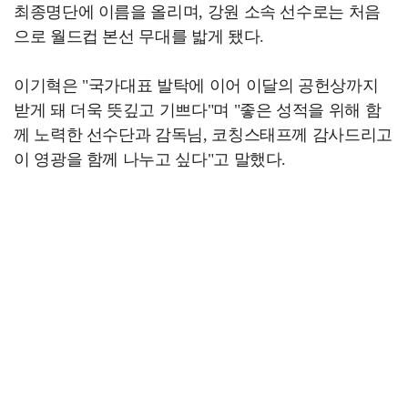
최종명단에 이름을 올리며, 강원 소속 선수로는 처음
으로 월드컵 본선 무대를 밟게 됐다.
이기혁은 "국가대표 발탁에 이어 이달의 공헌상까지
받게 돼 더욱 뜻깊고 기쁘다"며 "좋은 성적을 위해 함
께 노력한 선수단과 감독님, 코칭스태프께 감사드리고
이 영광을 함께 나누고 싶다"고 말했다.