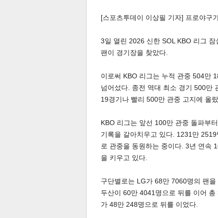
[스포츠투데이 이상필 기자] 프로야구가 
3일 열린 2026 신한 SOL KBO 리그 
팬이 경기장을 찾았다.
이로써 KBO 리그는 누적 관중 504만 
넘어섰다. 종전 역대 최소 경기 500만 
19경기나 빨리 500만 관중 고지에 올랐
KBO 리그는 앞선 100만 관중 돌파부터
기록을 갈아치우고 있다. 1231만 25
로 관중을 동원하는 중이다. 3년 연속 
을 키우고 있다.
구단별로는 LG가 68만 7060명의 팬을
두산이 60만 4041명으로 뒤를 이어 총 
가 48만 248명으로 뒤를 이었다.