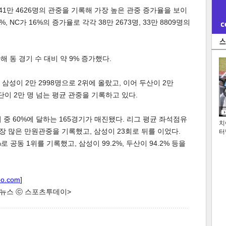
 41만 4626명의 관중을 기록해 가장 높은 관중 증가율을 보이
, NC가 16%의 증가율로 각각 38만 2673명, 33만 8809명의
해 동 경기 수 대비 약 9% 증가했다.
. 삼성이 2만 2998명으로 2위에 올랐고, 이어 두산이 2만
 구단이 2만 명 넘는 평균 관중을 기록하고 있다.
기 중 60%에 달하는 165경기가 매진됐다. 리그 평균 좌석점유
치
 가장 많은 만원관중을 기록했고, 삼성이 23회로 뒤를 이었다.
터
 공동 1위를 기록했고, 삼성이 99.2%, 두산이 94.2% 등을
oo.com
]
한 뉴스 ⓒ 스포츠투데이>