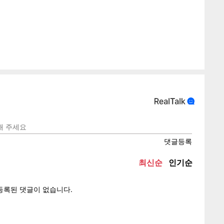
게
소
텍스
텍스
url 복
인쇄
목록