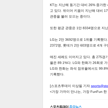
KT는 지난해 동기간 대비 26% 증가한
고 있다. 뒤이어 키움이 지난해 대비 17%
관중을 불러 모으는 중이다.
또한 평균 관중은 1만 8334명으로 지난
체
LG는 2만 3692명으로 1위를 기록했다
인
2372명, 롯데가 2만 603명으로 4개
매진 세례도 이어지고 있다. 총 275경
율은 89.1%다. LG와 한화가 26회로
LG와 한화는 좌석 점유율에서도 99.8%로
기록했다.
[스포츠투데이 이상필 기자
sports@st
<가장 가까이 만나는, 가장 FunFun 