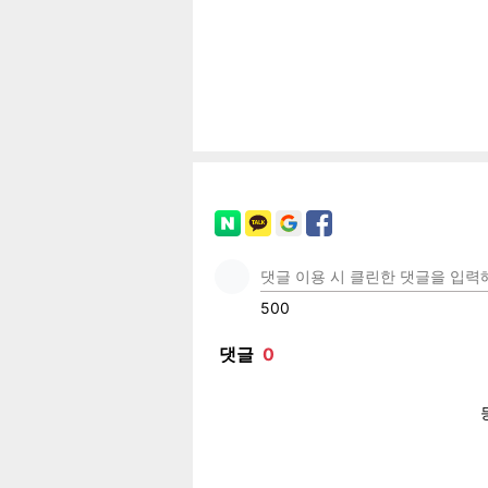
공유
유
로그
페이
트위
카카
밴드
네이