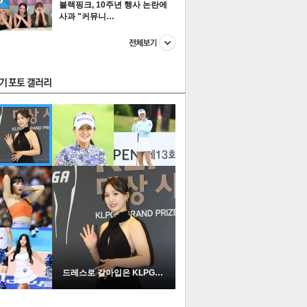
블랙핑크, 10주년 행사 논란에
사과 "커뮤니…
스투펀
US
이 본 뉴스
스포츠
포토
드레스로 갈아입은 KLPGA …