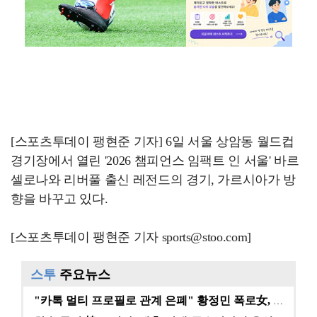
[스포츠투데이 팽현준 기자] 6일 서울 상암동 월드컵
경기장에서 열린 '2026 챔피언스 임팩트 인 서울' 바르
셀로나와 리버풀 출신 레전드의 경기, 가르시아가 방
향을 바꾸고 있다.
[스포츠투데이 팽현준 기자 sports@stoo.com]
스투
주요뉴스
"카톡 멀티 프로필로 관계 은폐" 황정민 폭로女, 문자…