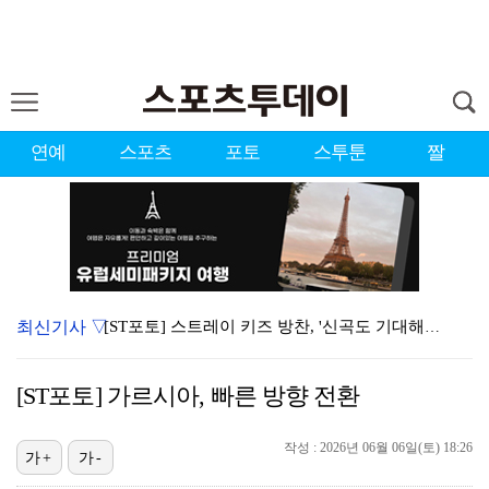
연예
스포츠
포토
스투툰
짤
최신기사 ▽
[ST포토] 스트레이 키즈 방찬, '신곡도 기대해주세요…
황기순, 해외 원정 도박→전재산 탕진 후 필리핀 行 "…
[ST포토] 가르시아, 빠른 방향 전환
[ST포토] 장은수, 더워요 더워~
[ST포토] 홍진영2, 힘찬 티샷
작성 : 2026년 06월 06일(토) 18:26
가+
가-
[ST포토] 스트레이 키즈 리노, 멋있게 손인사