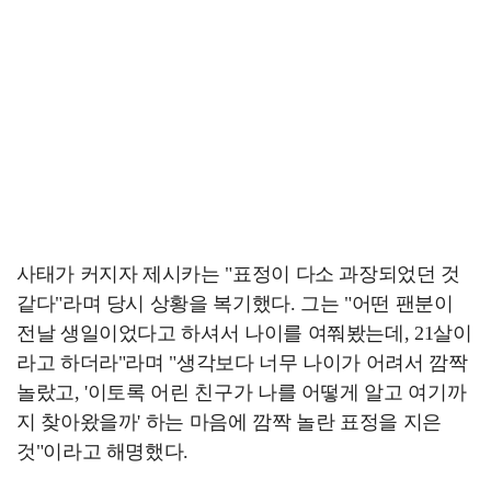
사태가 커지자 제시카는 "표정이 다소 과장되었던 것
같다"라며 당시 상황을 복기했다. 그는 "어떤 팬분이
전날 생일이었다고 하셔서 나이를 여쭤봤는데, 21살이
라고 하더라"라며 "생각보다 너무 나이가 어려서 깜짝
놀랐고, '이토록 어린 친구가 나를 어떻게 알고 여기까
지 찾아왔을까' 하는 마음에 깜짝 놀란 표정을 지은
것"이라고 해명했다.