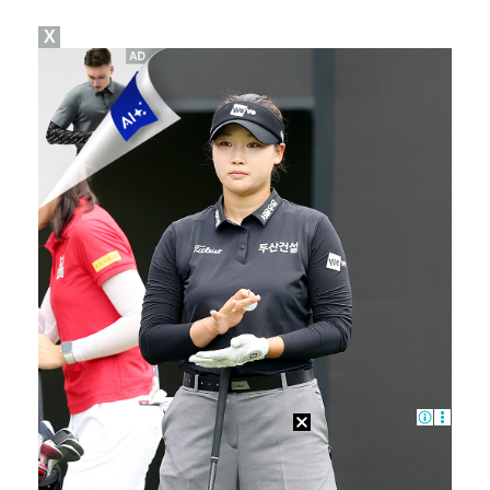
X
[ST포토] 김민선7, 라인 확인
[ST포토] 홍진영2, 버디 성공
[ST포토] 박현경, 집중하자
[ST포토] 김민선7, 타구 확인
[ST포토] 박현경, 미소 머금고