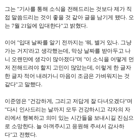
그는 "기사를 통해 소식을 전해드리는 것보다 제가 직
접 말씀드리는 것이 좋을 것 같아 글을 남기게 됐다. 오
는 7월 21일에 입대한다"고 밝혔다.
이어 "입대 날짜를 알기 전까지는 '뭐, 별거 있나. 그냥
가는 거지'라고 생각했는데, 막상 날짜를 받아두고 나
니 오랜만에 생각이 많아졌다"며 "이 소식을 어떻게 먼
저 전해드려야 할지 고민이 많았는데, 이렇게 한 글자
한 글자 적어 내려가니 마음이 조금은 가벼워지는 것
같다"고 말했다.
이준영은 "건강하게, 그리고 저답게 잘 다녀오겠다"며
"다시 인사드리는 날까지 모두 건강하시고 각자의 자
리에서 행복하고 의미 있는 시간들을 보내시길 진심으
로 소망한다. 늘 아껴주시고 응원해 주셔서 감사하
다"고 전했다.