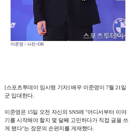
이준영 / 사진=DB
[스포츠투데이 임시령 기자] 배우 이준영이 7월 21일
군 입대한다.
이준영은 15일 오전 자신의 SNS에 "어디서부터 이야
기를 시작해야 할지 몇 달째 고민하다가 직접 글을 쓰
게 됐다"는 장문의 손편지를 게재했다.