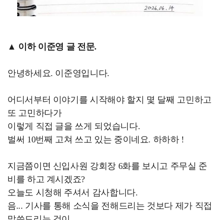
▲ 이하 이준영 글 전문.
안녕하세요. 이준영입니다.
어디서부터 이야기를 시작해야 할지 몇 달째 고민하고
또 고민하다가
이렇게 직접 글을 쓰게 되었습니다.
벌써 10번째 고쳐 쓰고 있는 중이네요. 하하하 !
지금쯤이면 신입사원 강회장 6화를 보시고 주무실 준
비를 하고 계시겠죠?
오늘도 시청해 주셔서 감사합니다.
음... 기사를 통해 소식을 전해드리는 것보다 제가 직접
말씀드리는 것이