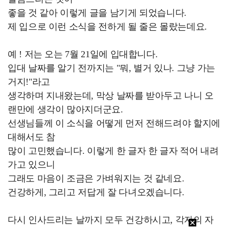
좋을 것 같아 이렇게 글을 남기게 되었습니다.
제 입으로 이런 소식을 전하게 될 줄은 몰랐는데요.
예 ! 저는 오는 7월 21일에 입대합니다.
입대 날짜를 알기 전까지는 "뭐, 별거 있나. 그냥 가는
거지!"라고
생각하며 지내왔는데, 막상 날짜를 받아두고 나니 오
랜만에 생각이 많아지더군요.
선생님들께 이 소식을 어떻게 먼저 전해드려야 할지에
대해서도 참
많이 고민했습니다. 이렇게 한 글자 한 글자 적어 내려
가고 있으니
그래도 마음이 조금은 가벼워지는 것 같네요.
건강하게, 그리고 저답게 잘 다녀오겠습니다.
다시 인사드리는 날까지 모두 건강하시고, 각자의 자