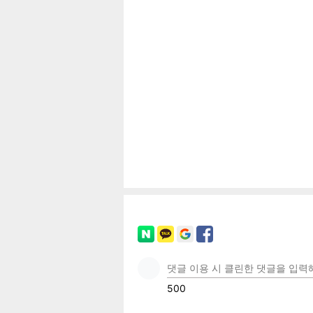
보
페이
트위
카카
밴드
네이