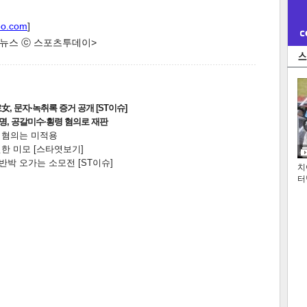
oo.com
]
한 뉴스 ⓒ 스포츠투데이>
, 문자·녹취록 증거 공개 [ST이슈]
2명, 공갈미수·횡령 혐의로 재판
전 혐의는 미적용
한 미모 [스타엿보기]
박 오가는 소모전 [ST이슈]
치
터