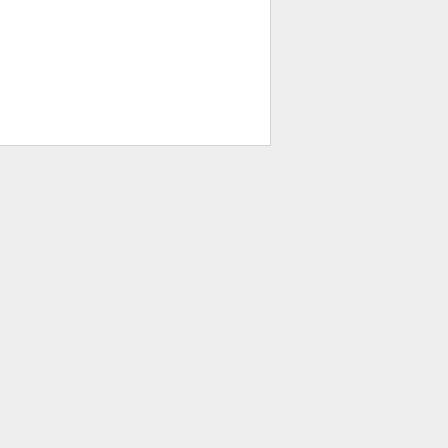
이
다
타포토