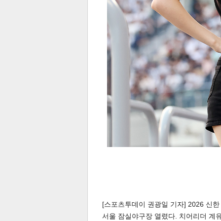
[스포츠투데이 권광일 기자] 2026 신한 
서울 잠실야구장 열렸다. 치어리더 계