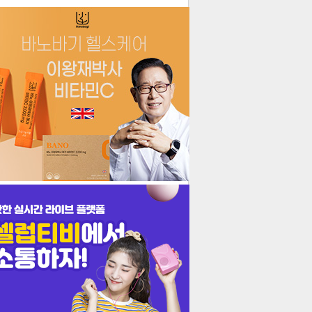
더보기
기포토