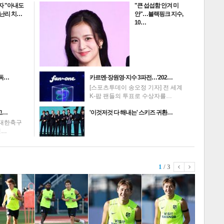
자 "아내도
"큰 섭섭함 안겨 미
 난리 치…
안"…블랙핑크 지수,
10…
고독…
카르멘·장원영·지수 3파전…'202…
[스포츠투데이 송오정 기자] 전 세계
K-팝 팬들의 투표로 수상자를…
고…
'이것저것 다 해내는' 스키즈 귀환…
 대한축구
임…
1
/ 3
스포츠
라이프