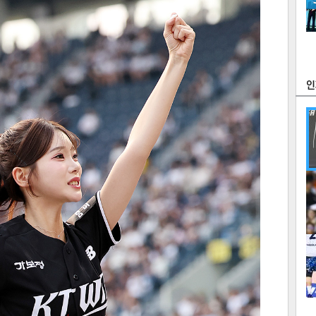
츠
라이프
포토
만화
FOC
많
연예
1
텍스
텍스
url 복
인쇄
목록
2