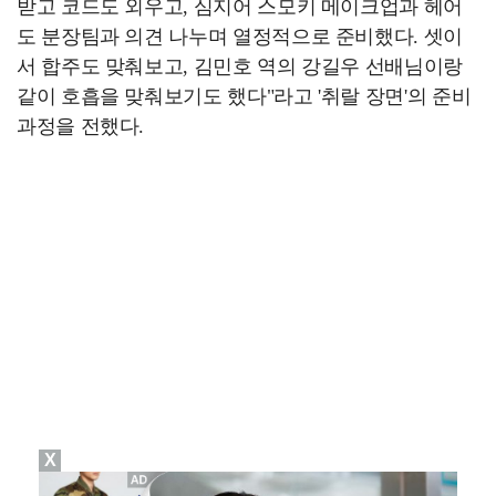
받고 코드도 외우고, 심지어 스모키 메이크업과 헤어
도 분장팀과 의견 나누며 열정적으로 준비했다. 셋이
서 합주도 맞춰보고, 김민호 역의 강길우 선배님이랑
같이 호흡을 맞춰보기도 했다"라고 '취랄 장면'의 준비
과정을 전했다.
X