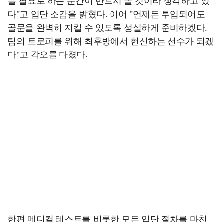
를 필요로 하는 순간이 반드시 올 것이라 생각하고 있
다"고 입단 소감을 밝혔다. 이어 "언제든 투입되어도
골문을 완벽히 지킬 수 있도록 성실하게 준비하겠다.
팀의 트로피를 위해 최후방에서 헌신하는 선수가 되겠
다"고 각오를 다졌다.
한편 메디컬 테스트를 비롯한 모든 입단 절차를 마친