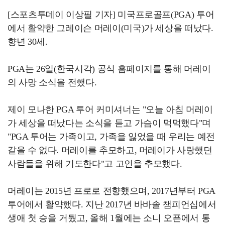
[스포츠투데이 이상필 기자] 미국프로골프(PGA) 투어
에서 활약한 그레이슨 머레이(미국)가 세상을 떠났다.
향년 30세.
PGA는 26일(한국시각) 공식 홈페이지를 통해 머레이
의 사망 소식을 전했다.
제이 모나한 PGA 투어 커미셔너는 "오늘 아침 머레이
가 세상을 떠났다는 소식을 듣고 가슴이 먹먹했다"며
"PGA 투어는 가족이고, 가족을 잃었을 때 우리는 예전
같을 수 없다. 머레이를 추모하고, 머레이가 사랑했던
사람들을 위해 기도한다"고 고인을 추모했다.
머레이는 2015년 프로로 전향했으며, 2017년부터 PGA
투어에서 활약했다. 지난 2017년 바바솔 챔피언십에서
생애 첫 승을 거뒀고, 올해 1월에는 소니 오픈에서 통