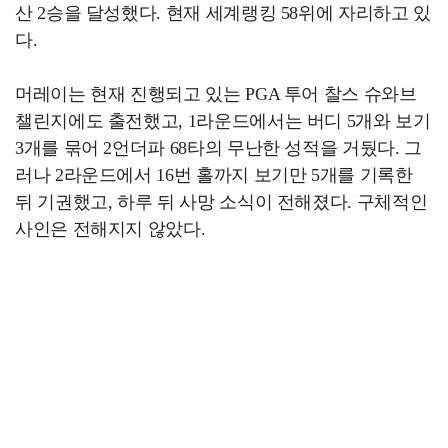
산 2승을 달성했다. 현재 세계랭킹 58위에 자리하고 있
다.
머레이는 현재 진행되고 있는 PGA 투어 찰스 슈와브
챌린지에도 출전했고, 1라운드에서는 버디 5개와 보기
3개를 묶어 2언더파 68타의 무난한 성적을 거뒀다. 그
러나 2라운드에서 16번 홀까지 보기만 5개를 기록한
뒤 기권했고, 하루 뒤 사망 소식이 전해졌다. 구체적인
사인은 전해지지 않았다.