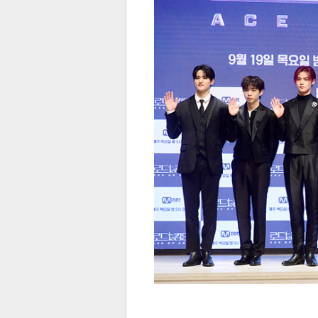
전
로그
즐겨찾기
많이 본 뉴스
최신 뉴스
연예
스포
페이
트위
댓글
밴드
네이