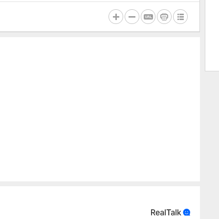
트 크
트 축
사
하기
보기
스