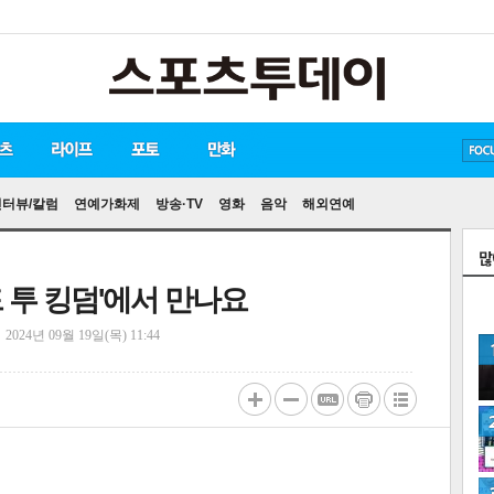
방탄소년단
손흥민
유아인
인터뷰/칼럼
연예가화제
방송·TV
영화
음악
해외연예
로드 투 킹덤'에서 만나요
정
2024년 09월 19일(목) 11:44