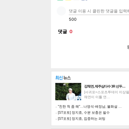
페이
트위
카카
밴드
네이
보
강채연, 제주삼다수 3R 선두…
[서귀포=스포츠투데이 이상필 
채연이 이틀 연…
"친한 척 좀 해"…나영석·배정남, 불화설 …
[ST포토] 정지효, 수분 보충은 필수
[ST포토] 정지효, 집중하는 퍼팅